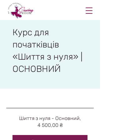
Курс для
початківців
«Шиття з нуля» |
ОСНОВНИЙ
Шиття з нуля - Основний,
4 500,00 ₴