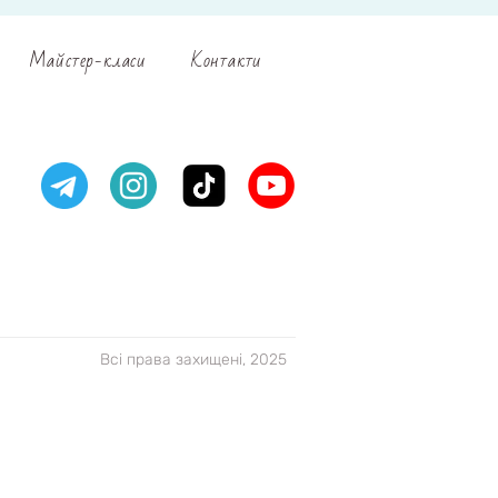
Майстер-класи
Контакти
Всі права захищені, 2025