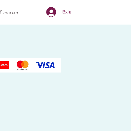
Контакти
Вхід