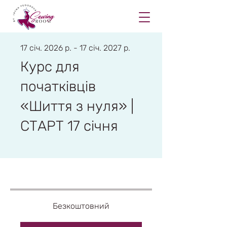
17 січ. 2026 р. - 17 січ. 2027 р.
Курс для
початківців
«Шиття з нуля» |
СТАРТ 17 січня
Безкоштовний