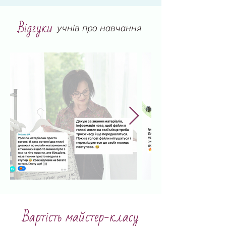
Відгуки
учнів про навчання
Вартість майстер-класу