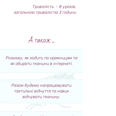
Тривалість - 8 уроків,
загальною тривалістю 3 години
А також ...
Розкажу, як ходити по крамницям та
як обирати тканини в інтернеті.
Разом будемо напрацювувати
тактильні відчуття та навик
відчувати тканину.