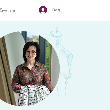
Контакти
Вхід